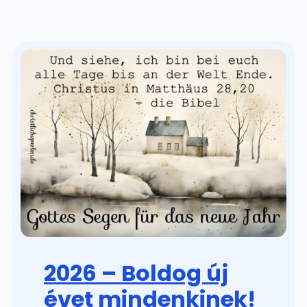
2026 – Boldog új
évet mindenkinek!