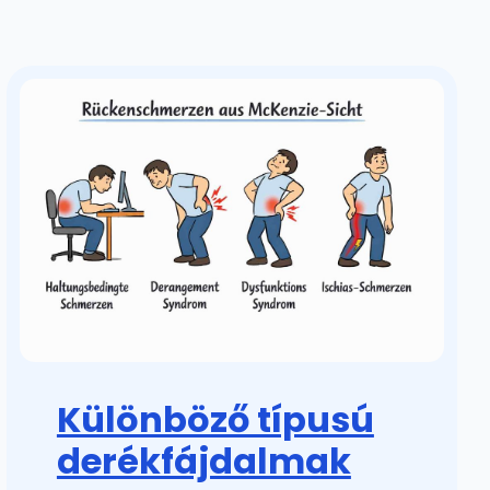
Különböző típusú
derékfájdalmak