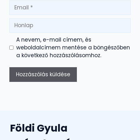
Email
Honlap
A nevem, e-mail címem, és
weboldalcímem mentése a böngészőben
a következő hozzászólásomhoz.
Földi Gyula