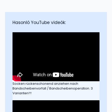
Hasonló YouTube videók:
Socken rückenschonend anziehen nach
Bandscheibenvorfall / Bandscheibenoperation. 3
Varianten!!!