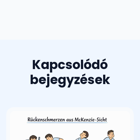
Kapcsolódó
bejegyzések