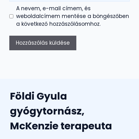
A nevem, e-mail címem, és
weboldalcímem mentése a böngészőben
a következő hozzászólásomhoz.
Földi Gyula
gyógytornász,
McKenzie terapeuta