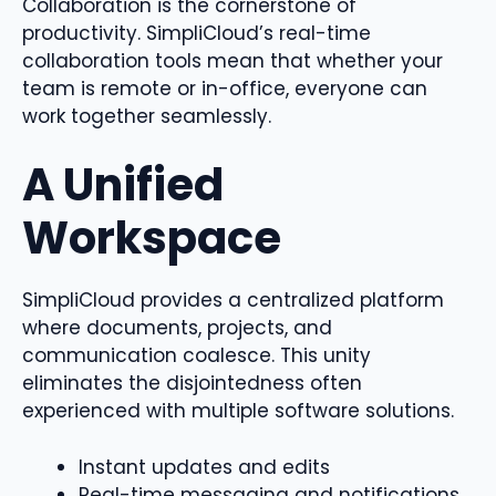
Collaboration is the cornerstone of
productivity. SimpliCloud’s real-time
collaboration tools mean that whether your
team is remote or in-office, everyone can
work together seamlessly.
A Unified
Workspace
SimpliCloud provides a centralized platform
where documents, projects, and
communication coalesce. This unity
eliminates the disjointedness often
experienced with multiple software solutions.
Instant updates and edits
Real-time messaging and notifications