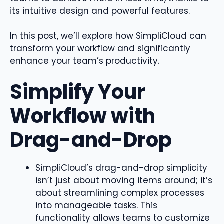
its intuitive design and powerful features.
In this post, we’ll explore how SimpliCloud can
transform your workflow and significantly
enhance your team’s productivity.
Simplify Your
Workflow with
Drag-and-Drop
SimpliCloud’s drag-and-drop simplicity
isn’t just about moving items around; it’s
about streamlining complex processes
into manageable tasks. This
functionality allows teams to customize