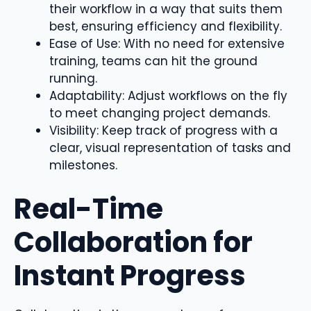
their workflow in a way that suits them
best, ensuring efficiency and flexibility.
Ease of Use: With no need for extensive
training, teams can hit the ground
running.
Adaptability: Adjust workflows on the fly
to meet changing project demands.
Visibility: Keep track of progress with a
clear, visual representation of tasks and
milestones.
Real-Time
Collaboration for
Instant Progress