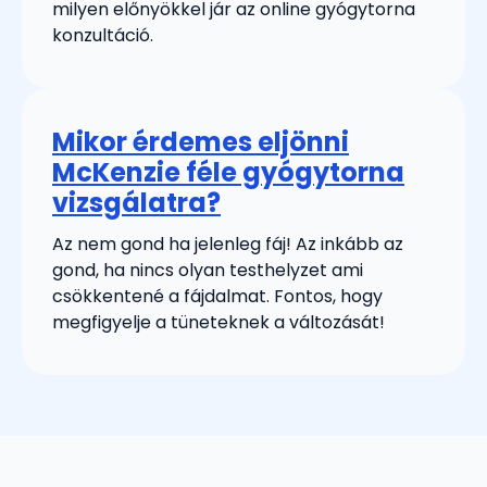
milyen előnyökkel jár az online gyógytorna
konzultáció.
Mikor érdemes eljönni
McKenzie féle gyógytorna
vizsgálatra?
Az nem gond ha jelenleg fáj! Az inkább az
gond, ha nincs olyan testhelyzet ami
csökkentené a fájdalmat. Fontos, hogy
megfigyelje a tüneteknek a változását!