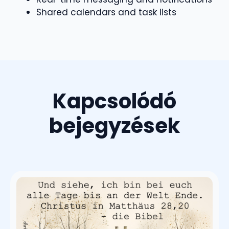
Shared calendars and task lists
Kapcsolódó
bejegyzések