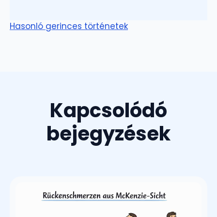
Hasonló gerinces történetek
Kapcsolódó
bejegyzések