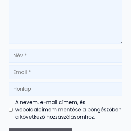
Név
Email
Honlap
A nevem, e-mail címem, és
weboldalcímem mentése a böngészőben
a következő hozzászólásomhoz.