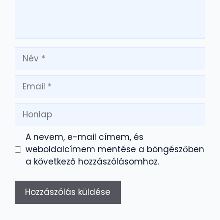
Név
Email
Honlap
A nevem, e-mail címem, és
weboldalcímem mentése a böngészőben
a következő hozzászólásomhoz.