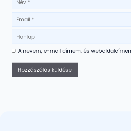
Email
Honlap
A nevem, e-mail címem, és weboldalcíme