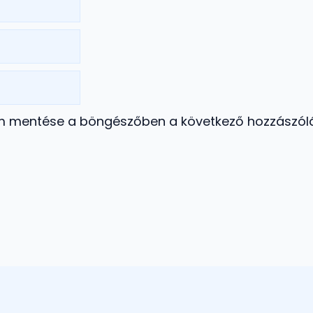
m mentése a böngészőben a következő hozzászó