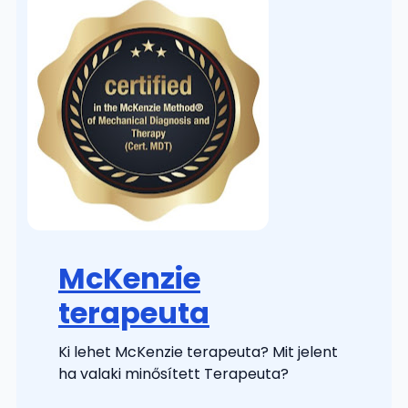
McKenzie
terapeuta
Ki lehet McKenzie terapeuta? Mit jelent
ha valaki minősített Terapeuta?