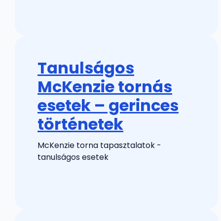
Tanulságos
McKenzie tornás
esetek – gerinces
történetek
McKenzie torna tapasztalatok -
tanulságos esetek